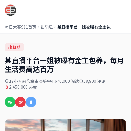
每日大赛911
每日大赛911首页
出轨瓜
某直播平台一姐被曝有金主包养，每月生活费高达百万
出轨瓜
某直播平台一姐被曝有金主包养，每月
生活费高达百万
17小时前
金主揭秘
4,670,000 阅读
58,900 评论
2,450,000 热度