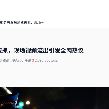
某知名男演员酒驾被抓，现场视频流出引发全网热议
被抓，现场视频流出引发全网热议
00 阅读
98,700 评论
2,890,000 热度